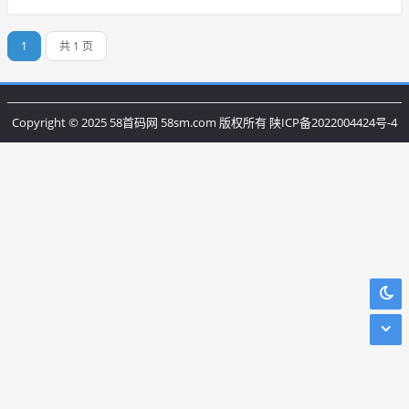
1
共 1 页
Copyright © 2025 58首码网 58sm.com 版权所有
陕ICP备2022004424号-4