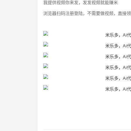
我提供视频你来发，发发视频就能赚米
浏览器扫码注册登陆，不需要做视频，直接领