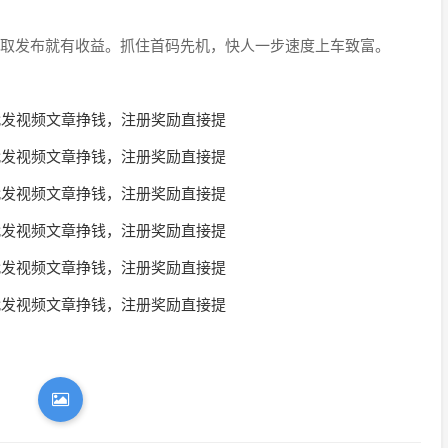
取发布就有收益。抓住首码先机，快人一步速度上车致富。