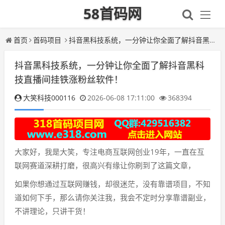
58首码网
首页
首码项目
抖音黑科技系统，一分钟让你全面了解抖音黑科技直播间挂铁涨粉丝软件！
抖音黑科技系统，一分钟让你全面了解抖音黑科
技直播间挂铁涨粉丝软件！
大笑科技000116
2026-06-08 17:11:00
368394
大家好，我是大笑，专注电商互联网创业19年，一直在互
联网赛道深耕打磨，很高兴有缘让你刷到了这篇文章，
如果你想通过互联网赚钱，却很迷茫，没有靠谱项目，不知
道如何下手，那么请你关注我，我会不定时分享靠谱副业，
不讲理论，只讲干货！