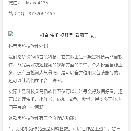
微信2：daxiao4135
站长QQ：3772061459
—————————————————————-
抖音黑科技软件介绍
我们常听说的抖音黑科技，它实际上是一款黑科技兵马俑软
件，能完美解决短视频的视频方面的事情、个人粉丝暴涨业
务，还有直播间人气暴涨，是可以全方位用来包装账号的，
还可以让我们在平台上赚米。
实际上黑科技兵马俑软件不仅可以让账号变得数据好看，还
可以处理快手、小红书、B站、咸鱼、微博、拼多多等各热
门平台的一些问题
这款黑科技软件有三个强悍的功能：
1、美化视频作品流量和粉丝数。可以让作品上热门，提高