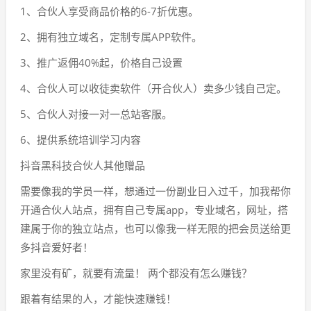
1、合伙人享受商品价格的6-7折优惠。
2、拥有独立域名，定制专属APP软件。
3、推广返佣40%起，价格自己设置
4、合伙人可以收徒卖软件（开合伙人）卖多少钱自己定。
5、合伙人对接一对一总站客服。
6、提供系统培训学习内容
抖音黑科技合伙人其他赠品
需要像我的学员一样，想通过一份副业日入过千，加我帮你
开通合伙人站点，拥有自己专属app，专业域名，网址，搭
建属于你的独立站点，也可以像我一样无限的把会员送给更
多抖音爱好者！
家里没有矿，就要有流量！ 两个都没有怎么赚钱？
跟着有结果的人，才能快速赚钱！