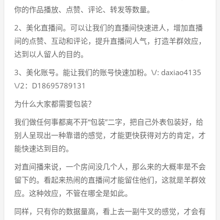
你的作品播放、点赞、评论、转发等数量。
2、美化直播间。可以让我们的直播间快速进人，增加直播
间的点赞、互动和评论，提升直播间人气，打造羊群效应，
达到以人留人的目的。
3、美化账号。能让我们的账号快速加粉。\/: daxiao4135
\/2：D18695789131
为什么大家都需要包装？
我们做任何事都离不开“包装”二字，把自己外表包装好，给
别人呈现出一种靠谱的感觉，才能更快获得对方的肯定，才
能快速达到目的。
对直间播来说，一个房间没几个人，那么来的大概率是不会
留下的。看起来热闹的直播间才能留住他们，这就是羊群效
应。这种效应，不管在哪全是如此。
同样，只有你的数据量高，看上去一副牛叉的感觉，才会有