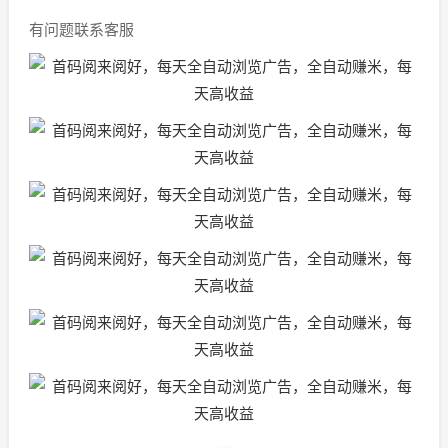
有问题联系客服