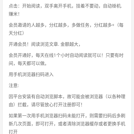
点击：开始阅读，双手离开手机，挂着不要动，自动褂机.
赚米！
会员邀请的人越多，分红越多，多做任务，分红越多+（每
天分红）
开通会员！阅读浏览文章. 金额越大，
会员开通好，每天在线1个小时自动阅读就可以！只要有时
间，每天都可以做。
用手机浏览器扫码进入
注意:
因平台安装有自动浏览脚本，故可能会被浏览器（以各种理
由）拦截，请尽管放心打开注册即可！
如果第一次用手机浏览器扫码未能打开，则需要扫码后多刷
新几次页面，即可打开，或者清除浏览器缓存或者更换手机
打开