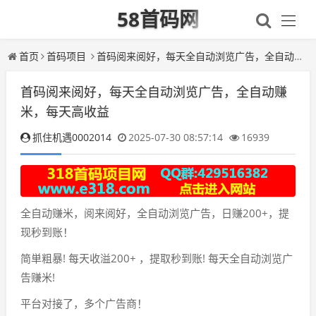
58首码网
首页
首码项目
首码阅来阅好，每天全自动浏览广告，全自动赚米，每天高收益
首码阅来阅好，每天全自动浏览广告，全自动赚
米，每天高收益
抓住机遇0002014
2025-07-30 08:57:14
16939
全自动赚米，阅来阅好，全自动浏览广告，日赚200+，提
现秒到账！
简単粗暴! 每天收溢200+ ，提取秒到账! 每天全自动浏览广
告赚米!
平台对接了，多个广告商！