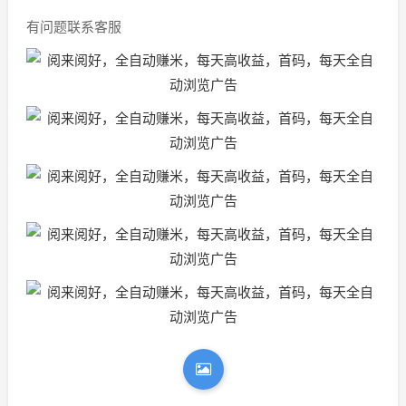
有问题联系客服