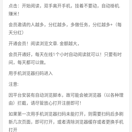
点击：开始阅读，双手离开手机，挂着不要动，自动褂机.
赚米！
会员邀请的人越多，分红越多，多做任务，分红越多+（每
天分红）
开通会员！阅读浏览文章. 金额越大，
会员开通好，每天在线1个小时自动阅读就可以！只要有时
间，每天都可以做。
用手机浏览器扫码进入
注意:
因平台安装有自动浏览脚本，故可能会被浏览器（以各种理
由）拦截，请尽管放心打开注册即可！
如果第一次用手机浏览器扫码未能打开，则需要扫码后多刷
新几次页面，即可打开，或者清除浏览器缓存或者更换手机
打开