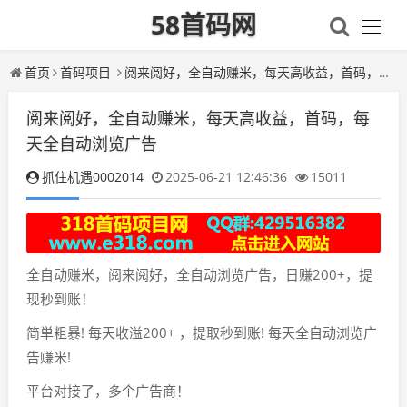
58首码网
首页
首码项目
阅来阅好，全自动赚米，每天高收益，首码，每天全自动浏览广告
阅来阅好，全自动赚米，每天高收益，首码，每
天全自动浏览广告
抓住机遇0002014
2025-06-21 12:46:36
15011
全自动赚米，阅来阅好，全自动浏览广告，日赚200+，提
现秒到账！
简単粗暴! 每天收溢200+ ，提取秒到账! 每天全自动浏览广
告赚米!
平台对接了，多个广告商！