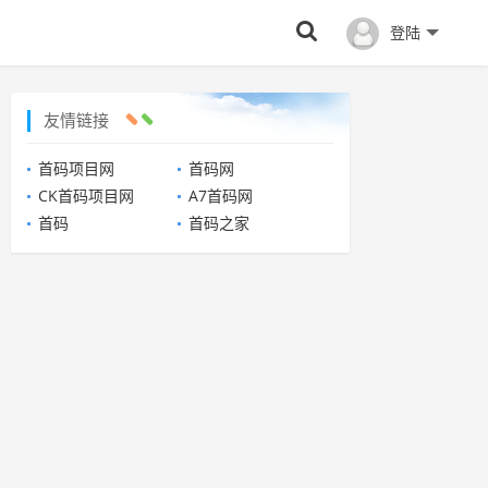
登陆
友情链接
首码项目网
首码网
CK首码项目网
A7首码网
首码
首码之家